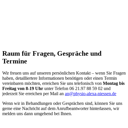
Raum für Fragen, Gespräche und
Termine
Wir freuen uns auf unseren persönlichen Kontakt – wenn Sie Fragen
haben, detailliertere Informationen benötigen oder einen Termin
vereinbaren möchten, erreichen Sie uns telefonisch von
Montag bis
Freitag von 8-19 Uhr
unter Telefon 06 21.97 88 59 02 und
jederzeit Sie erreichen per Mail an
an@physio-alexa-niessen.de
Wenn wir in Behandlungen oder Gesprächen sind, können Sie uns
gerne eine Nachricht auf dem Anrufbeantworter hinterlassen, wir
melden uns dann umgehend bei Ihnen.